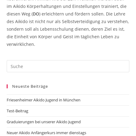
im Aikido Körperhaltungen und Einstellungen trainiert, die
diesen Weg (
DO
) erleichtern und fördern sollen. Die Lehre
des Aikido ist nicht nur als Selbstverteidigung zu verstehen,
sondern soll als Lebensschulung dienen, deren Ziel es ist,
die Einheit von Körper und Geist im täglichen Leben zu
verwirklichen.
Search
this
website
Neueste Beiträge
Friesenheimer Aikido Jugend in München
Test-Beitrag
Graduierungen bei unserer Aikido Jugend
Neuer Aikido Anfängerkurs immer dienstags