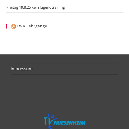
Freitag 19.8.25 kein Jugendtraining
TWA Lehrgänge
Impressum