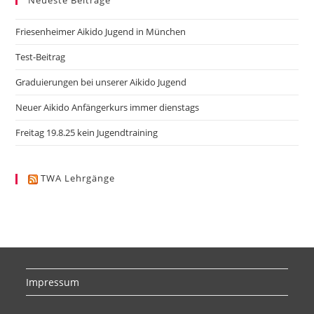
Neueste Beiträge
Friesenheimer Aikido Jugend in München
Test-Beitrag
Graduierungen bei unserer Aikido Jugend
Neuer Aikido Anfängerkurs immer dienstags
Freitag 19.8.25 kein Jugendtraining
TWA Lehrgänge
Impressum