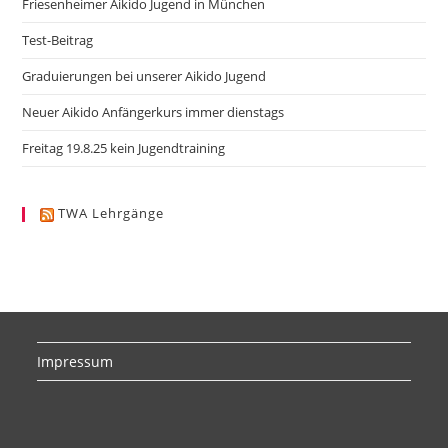
Friesenheimer Aikido Jugend in München
Test-Beitrag
Graduierungen bei unserer Aikido Jugend
Neuer Aikido Anfängerkurs immer dienstags
Freitag 19.8.25 kein Jugendtraining
TWA Lehrgänge
Impressum