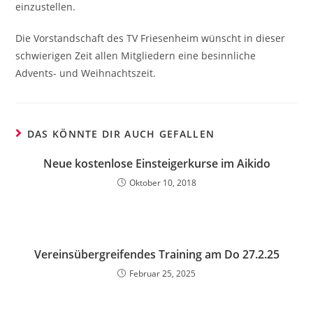
einzustellen.
Die Vorstandschaft des TV Friesenheim wünscht in dieser
schwierigen Zeit allen Mitgliedern eine besinnliche
Advents- und Weihnachtszeit.
DAS KÖNNTE DIR AUCH GEFALLEN
Neue kostenlose Einsteigerkurse im Aikido
Oktober 10, 2018
Vereinsübergreifendes Training am Do 27.2.25
Februar 25, 2025