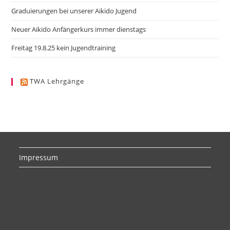
Graduierungen bei unserer Aikido Jugend
Neuer Aikido Anfängerkurs immer dienstags
Freitag 19.8.25 kein Jugendtraining
TWA Lehrgänge
Impressum