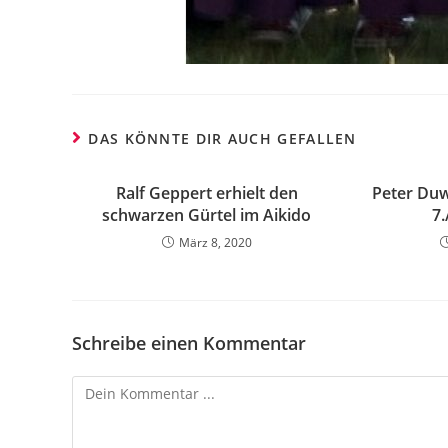
DAS KÖNNTE DIR AUCH GEFALLEN
Ralf Geppert erhielt den
Peter Duw
schwarzen Gürtel im Aikido
7.
März 8, 2020
Schreibe einen Kommentar
Kommentieren