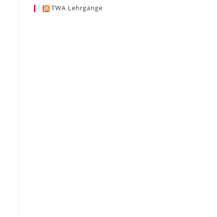
TWA Lehrgänge